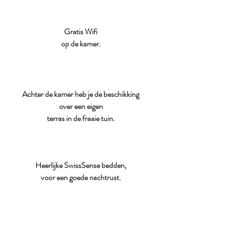
Gratis Wifi
op de kamer.
Achter de kamer heb je de beschikking
over een eigen
terras in de fraaie tuin.
Heerlijke SwissSense bedden,
voor een goede nachtrust.