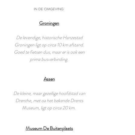
IN DE OMGEVING
Groningen
De levendige, historische Hanzestad
Groningen ligt op circa 10 km afstand.
Goed te fietsen dus, maar er is ook een
prima busverbinding.
Assen
De kleine, maar gezellige hoofdstad van
Drenthe, met oa het bekende Drents
Museum, ligt op circa 20 km.
Museum De Buitenplaats