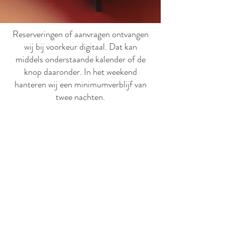
Reserveringen of aanvragen ontvangen
wij bij voorkeur digitaal. Dat kan
middels onderstaande kalender of de
knop daaronder. In het weekend
hanteren wij een minimumverblijf van
twee nachten.