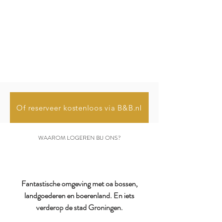
Of reserveer kostenloos via B&B.nl
WAAROM LOGEREN BIJ ONS?
Fantastische omgeving​ met oa bossen,
landgoederen en boerenland. En iets
verderop de stad Groningen.