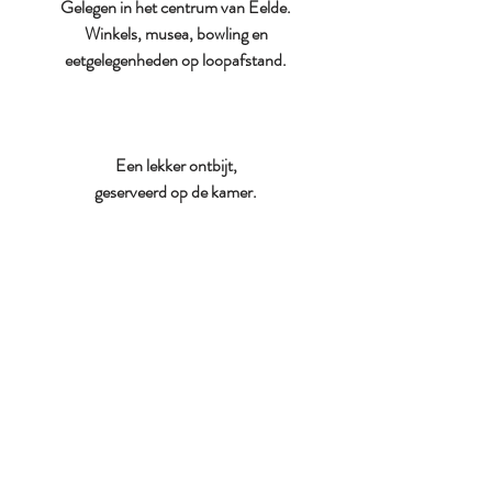
Gelegen in het centrum van Eelde.
Winkels, musea, bowling en
eetgelegenheden op loopafstand.
Een lekker ontbijt,
geserveerd op de kamer.